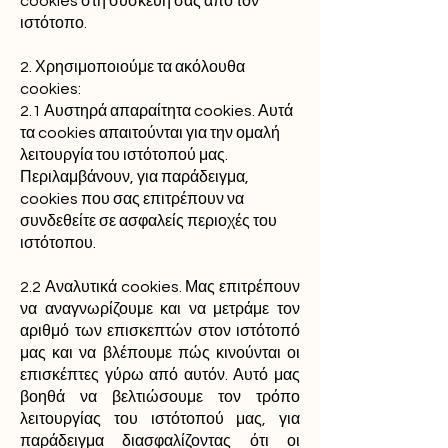
cookies στη συσκευή σας από τον
ιστότοπο.
2. Χρησιμοποιούμε τα ακόλουθα
cookies:
2.1 Αυστηρά απαραίτητα cookies. Αυτά
τα cookies απαιτούνται για την ομαλή
λειτουργία του ιστότοπού μας.
Περιλαμβάνουν, για παράδειγμα,
cookies που σας επιτρέπουν να
συνδεθείτε σε ασφαλείς περιοχές του
ιστότοπου.
2.2 Αναλυτικά cookies. Μας επιτρέπουν
να αναγνωρίζουμε και να μετράμε τον
αριθμό των επισκεπτών στον ιστότοπό
μας και να βλέπουμε πώς κινούνται οι
επισκέπτες γύρω από αυτόν. Αυτό μας
βοηθά να βελτιώσουμε τον τρόπο
λειτουργίας του ιστότοπού μας, για
παράδειγμα διασφαλίζοντας ότι οι