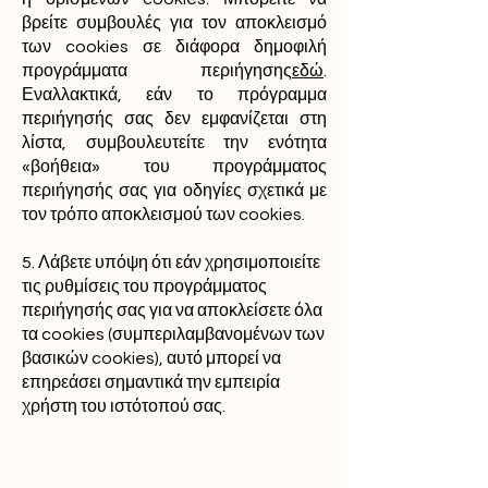
βρείτε συμβουλές για τον αποκλεισμό
των cookies σε διάφορα δημοφιλή
προγράμματα περιήγησης
εδώ
.
Εναλλακτικά, εάν το πρόγραμμα
περιήγησής σας δεν εμφανίζεται στη
λίστα, συμβουλευτείτε την ενότητα
«βοήθεια» του προγράμματος
περιήγησής σας για οδηγίες σχετικά με
τον τρόπο αποκλεισμού των cookies.
5. Λάβετε υπόψη ότι εάν χρησιμοποιείτε
τις ρυθμίσεις του προγράμματος
περιήγησής σας για να αποκλείσετε όλα
τα cookies (συμπεριλαμβανομένων των
βασικών cookies), αυτό μπορεί να
επηρεάσει σημαντικά την εμπειρία
χρήστη του ιστότοπού σας.