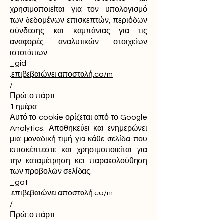
χρησιμοποιείται για τον υπολογισμό
των δεδομένων επισκεπτών, περιόδων
σύνδεσης και καμπάνιας για τις
αναφορές αναλυτικών στοιχείων
ιστοτόπων.
_gid
.
επιβεβαιώνει αποστολή.co/m
/
Πρώτο πάρτι
1 ημέρα
Αυτό το cookie ορίζεται από το Google
Analytics. Αποθηκεύει και ενημερώνει
μια μοναδική τιμή για κάθε σελίδα που
επισκέπτεστε και χρησιμοποιείται για
την καταμέτρηση και παρακολούθηση
των προβολών σελίδας.
_gat
.
επιβεβαιώνει αποστολή.co/m
/
Πρώτο πάρτι