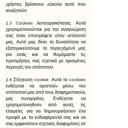
χρήστες βρίσκουν εύκολα αυτό που
αναζητούν.
2.3 Cookies λειτουργικότητας. Αυτά
χρησιμοποιούνται για την αναγνώριση
σας όταν επιστρέφετε στον ιστότοπό
μας. Αυτό μας δίνει τη δυνατότητα να
εξατομικεύσουμε το περιεχόμενό μας
για εσάς και να θυμόμαστε τις
προτιμήσεις σας σχετικά με ορισμένες
περιοχές του ιστότοπου.
2.4 Στόχευση cookie. Αυτά τα cookies
ενδέχεται να οριστούν μέσω του
ιστότοπού μας από τους διαφημιστικούς
μας συνεργάτες. Ενδέχεται να
χρησιμοποιηθούν από αυτές τις
εταιρείες για να δημιουργήσουν ένα
προφίλ με τα ενδιαφέροντά σας και να
σας εμφανίσουν σχετικές διαφημίσεις σε