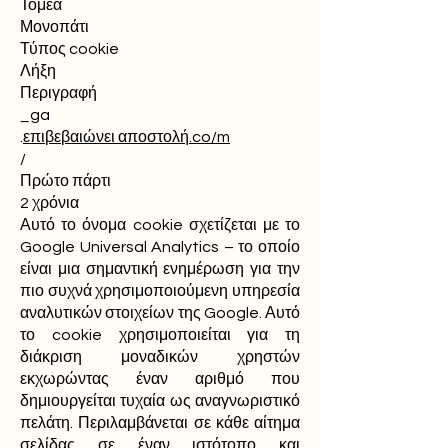
Τομέα
Μονοπάτι
Τύπος cookie
Λήξη
Περιγραφή
_ga
.
επιβεβαιώνει αποστολή.co/m
/
Πρώτο πάρτι
2 χρόνια
Αυτό το όνομα cookie σχετίζεται με το
Google Universal Analytics – το οποίο
είναι μια σημαντική ενημέρωση για την
πιο συχνά χρησιμοποιούμενη υπηρεσία
αναλυτικών στοιχείων της Google. Αυτό
το cookie χρησιμοποιείται για τη
διάκριση μοναδικών χρηστών
εκχωρώντας έναν αριθμό που
δημιουργείται τυχαία ως αναγνωριστικό
πελάτη. Περιλαμβάνεται σε κάθε αίτημα
σελίδας σε έναν ιστότοπο και