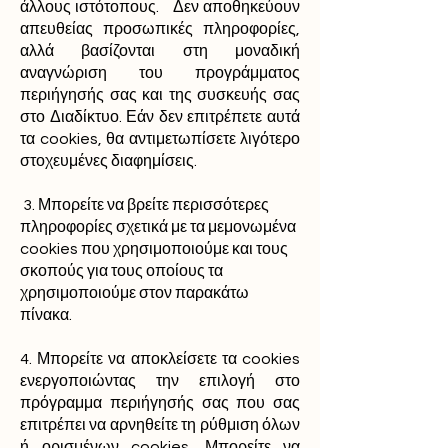
άλλους ιστότοπους. Δεν αποθηκεύουν
απευθείας προσωπικές πληροφορίες,
αλλά βασίζονται στη μοναδική
αναγνώριση του προγράμματος
περιήγησής σας και της συσκευής σας
στο Διαδίκτυο. Εάν δεν επιτρέπετε αυτά
τα cookies, θα αντιμετωπίσετε λιγότερο
στοχευμένες διαφημίσεις.
3. Μπορείτε να βρείτε περισσότερες
πληροφορίες σχετικά με τα μεμονωμένα
cookies που χρησιμοποιούμε και τους
σκοπούς για τους οποίους τα
χρησιμοποιούμε στον παρακάτω
πίνακα.
4. Μπορείτε να αποκλείσετε τα cookies
ενεργοποιώντας την επιλογή στο
πρόγραμμα περιήγησής σας που σας
επιτρέπει να αρνηθείτε τη ρύθμιση όλων
ή ορισμένων cookies. Μπορείτε να