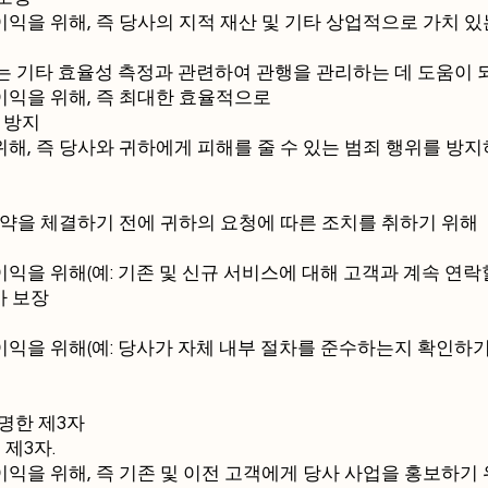
이익을 위해, 즉 당사의 지적 재산 및 기타 상업적으로 가치 
 또는 기타 효율성 측정과 관련하여 관행을 관리하는 데 도움이 
이익을 위해, 즉 최대한 효율적으로
 방지
위해, 즉 당사와 귀하에게 피해를 줄 수 있는 범죄 행위를 방
계약을 체결하기 전에 귀하의 요청에 따른 조치를 취하기 위해
익을 위해(예: 기존 및 신규 서비스에 대해 고객과 계속 연락
가 보장
이익을 위해(예: 당사가 자체 내부 절차를 준수하는지 확인하기
명한 제3자
제3자.
이익을 위해, 즉 기존 및 이전 고객에게 당사 사업을 홍보하기