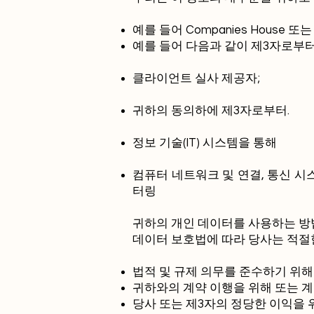
예를 들어 Companies House 
예를 들어 다음과 같이 제3자로부
클라이언트 실사 제공자;
귀하의 동의하에 제3자로부터.
정보 기술(IT) 시스템을 통해
컴퓨터 네트워크 및 연결, 통신 시
터링
귀하의 개인 데이터를 사용하는 방
데이터 보호법에 따라 당사는 적절한
법적 및 규제 의무를 준수하기 위해
귀하와의 계약 이행을 위해 또는 
당사 또는 제3자의 정당한 이익을 