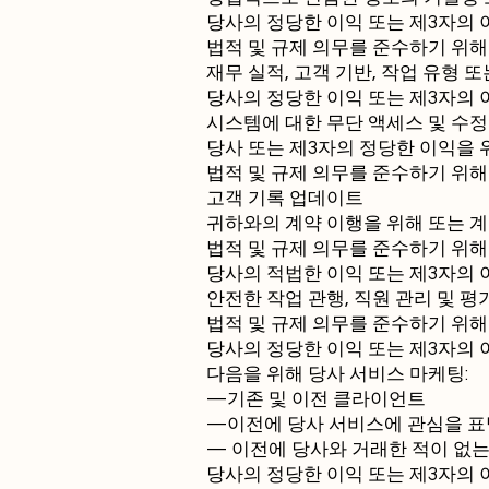
당사의 정당한 이익 또는 제3자의 
법적 및 규제 의무를 준수하기 위해
재무 실적, 고객 기반, 작업 유형
당사의 정당한 이익 또는 제3자의 
시스템에 대한 무단 액세스 및 수정
당사 또는 제3자의 정당한 이익을 
법적 및 규제 의무를 준수하기 위해
고객 기록 업데이트
귀하와의 계약 이행을 위해 또는 
법적 및 규제 의무를 준수하기 위해
당사의 적법한 이익 또는 제3자의 이
안전한 작업 관행, 직원 관리 및 평
법적 및 규제 의무를 준수하기 위해
당사의 정당한 이익 또는 제3자의 
다음을 위해 당사 서비스 마케팅:
—기존 및 이전 클라이언트
—이전에 당사 서비스에 관심을 표
— 이전에 당사와 거래한 적이 없는 
당사의 정당한 이익 또는 제3자의 