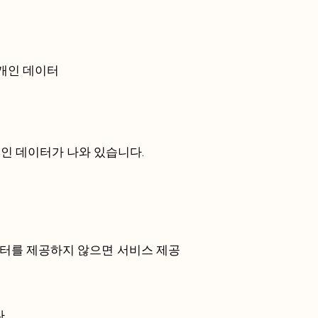
 개인 데이터
개인 데이터가 나와 있습니다.
이터를 제공하지 않으면 서비스 제공
다.