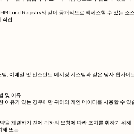
또는 HM Land Registry와 같이 공개적으로 액세스할 수 있는 
터 직접
스템, 이메일 및 인스턴트 메시징 시스템과 같은 당사 웹사이
법 및 이유
 이유가 있는 경우에만 귀하의 개인 데이터를 사용할 수 있습
계약을 체결하기 전에 귀하의 요청에 따라 조치를 취하기 위해
위해 또는