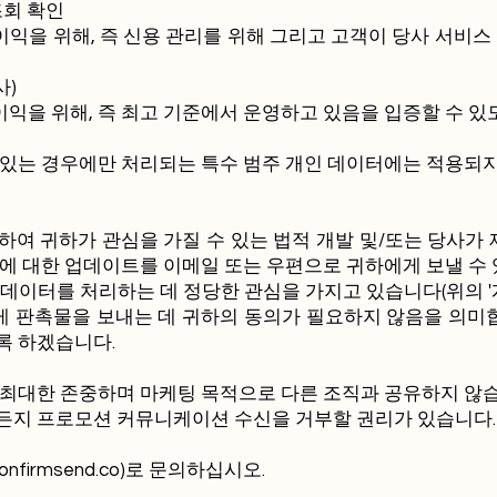
조회 확인
이익을 위해, 즉 신용 관리를 위해 그리고 고객이 당사 서비
사)
이익을 위해, 즉 최고 기준에서 운영하고 있음을 입증할 수 
 있는 경우에만 처리되는 특수 범주 개인 데이터에는 적용되지
여 귀하가 관심을 가질 수 있는 법적 개발 및/또는 당사가 
에 대한 업데이트를 이메일 또는 우편으로 귀하에게 보낼 수 
데이터를 처리하는 데 정당한 관심을 가지고 있습니다(위의 '
에게 판촉물을 보내는 데 귀하의 동의가 필요하지 않음을 의미
록 하겠습니다.
 최대한 존중하며 마케팅 목적으로 다른 조직과 공유하지 않습
든지 프로모션 커뮤니케이션 수신을 거부할 권리가 있습니다.
nfirmsend.co
)로 문의하십시오.