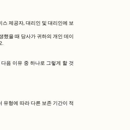
비스 제공자, 대리인 및 대리인에 보
발생했을 때 당사가 귀하의 개인 데이
.
다음 이유 중 하나로 그렇게 할 것
 유형에 따라 다른 보존 기간이 적