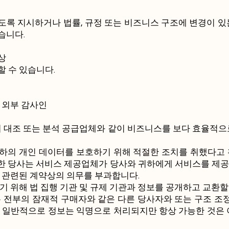
도록 지시하거나 법률, 규정 또는 비즈니스 구조에 변경이 있
습니다.
상
 수 있습니다.
 외부 감사인
서 대조 또는 분석 공급업체와 같이 비즈니스를 보다 효율적으
하의 개인 데이터를 보호하기 위해 적절한 조치를 취했다고 
한 당사는 서비스 제공업체가 당사와 귀하에게 서비스를 제공
과 관련된 계약상의 의무를 부과합니다.
기 위해 법 집행 기관 및 규제 기관과 정보를 공개하고 교환할
 전부의 잠재적 구매자와 같은 다른 당사자와 또는 구조 조정
. 일반적으로 정보는 익명으로 처리되지만 항상 가능한 것은 