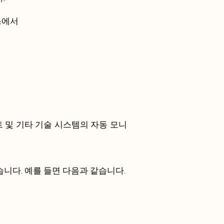
소스에서
트 및 기타 기술 시스템의 자동 모니
니다. 예를 들면 다음과 같습니다.