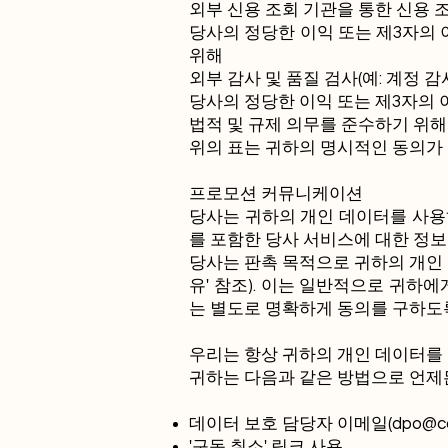
외부 신용 조회 기관을 통한 신용 
당사의 정당한 이익 또는 제3자의 
위해
외부 감사 및 품질 검사(예: 계정 감
당사의 정당한 이익 또는 제3자의 
법적 및 규제 의무를 준수하기 위해
위의 표는 귀하의 명시적인 동의가
프로모션 커뮤니케이션
당사는 귀하의 개인 데이터를 사용하
를 포함한 당사 서비스에 대한 정보
당사는 판촉 목적으로 귀하의 개인 
유' 참조). 이는 일반적으로 귀하
는 별도로 명확하게 동의를 구하도
우리는 항상 귀하의 개인 데이터를
귀하는 다음과 같은 방법으로 언제
데이터 보호 담당자 이메일(
dpo@co
'구독 취소' 링크 사용