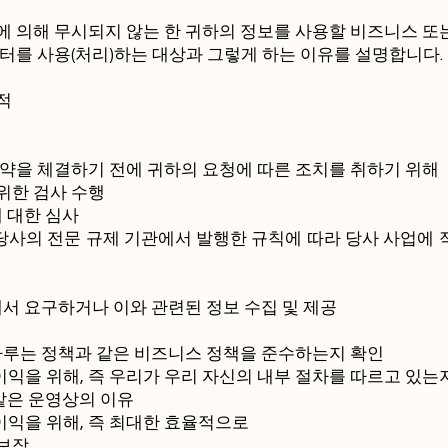
에 의해 무시되지 않는 한 귀하의 정보를 사용할 비즈니스 또
터를 사용(처리)하는 대상과 그렇게 하는 이유를 설명합니다.
적
계약을 체결하기 전에 귀하의 요청에 따른 조치를 취하기 위해
위한 검사 수행
에 대한 심사
 당사의 전문 규제 기관에서 발행한 규칙에 따라 당사 사업에 
에서 요구하거나 이와 관련된 정보 수집 및 제공
 다루는 정책과 같은 비즈니스 정책을 준수하는지 확인
이익을 위해, 즉 우리가 우리 자신의 내부 절차를 따르고 있는
 같은 운영상의 이유
이익을 위해, 즉 최대한 효율적으로
 보장