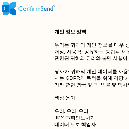
개인 정보 정책
우리는 귀하의 개인 정보를 매우 
저장, 사용 및 공유하는 방법과 
관련된 귀하의 권리와 불만 사항이 
당사가 귀하의 개인 데이터를 사용할
사는 GDPR의 목적을 위해 해당 
기타 관련 영국 및 EU 법률 및 당
핵심 용어
우리, 우리, 우리
JPMIT/확인보내기
데이터 보호 책임자