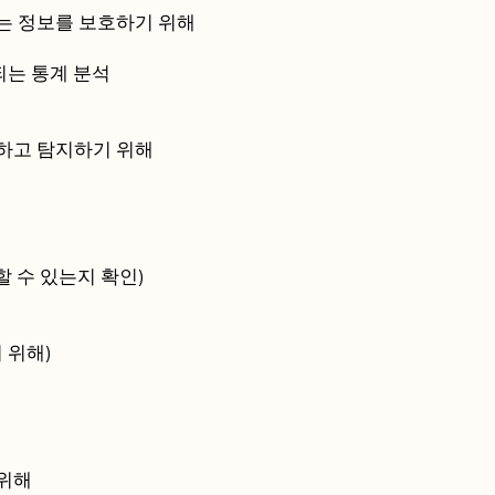
있는 정보를 보호하기 위해
되는 통계 분석
지하고 탐지하기 위해
할 수 있는지 확인)
 위해)
 위해