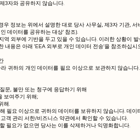
 제3자와 공유하지 않습니다.
우 정보는 위에서 설명한 대로 당사 사무실, 제3자 기관, 서
인 데이터를 공유하는 대상' 참조).
 지역 외부에 기반을 두고 있을 수 있습니다. 이러한 상황이 
 내용은 아래 'EEA 외부로 개인 데이터 전송'을 참조하십시오
간
라 귀하의 개인 데이터를 필요 이상으로 보관하지 않습니다. 
질문, 불만 또는 청구에 응답하기 위해
 보여주기 위해;
위해.
해 필요 이상으로 귀하의 데이터를 보유하지 않습니다. 데이터
 고객 관리 서한/비즈니스 약관에서 확인할 수 있습니다.
관할 필요가 없으면 당사는 이를 삭제하거나 익명화합니다.