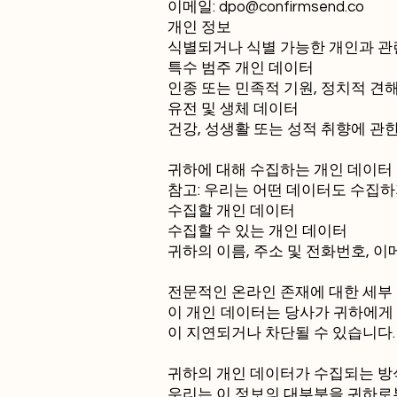
이메일:
dpo@confirmsend.co
개인 정보
식별되거나 식별 가능한 개인과 관
특수 범주 개인 데이터
인종 또는 민족적 기원, 정치적 견
유전 및 생체 데이터
건강, 성생활 또는 성적 취향에 관
귀하에 대해 수집하는 개인 데이터
참고: 우리는 어떤 데이터도 수집하
수집할 개인 데이터
수집할 수 있는 개인 데이터
귀하의 이름, 주소 및 전화번호, 이
전문적인 온라인 존재에 대한 세부
이 개인 데이터는 당사가 귀하에게
이 지연되거나 차단될 수 있습니다.
귀하의 개인 데이터가 수집되는 방
우리는 이 정보의 대부분을 귀하로부