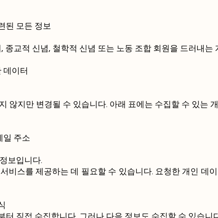
련된 모든 정보
해, 종교적 신념, 철학적 신념 또는 노동 조합 회원을 드러내는
한 데이터
지 않지만 변경될 수 있습니다. 아래 표에는 수집할 수 있는 
메일 주소
 정보입니다.
 서비스를 제공하는 데 필요할 수 있습니다. 요청한 개인 데
식
터 직접 수집합니다. 그러나 다음 정보도 수집할 수 있습니