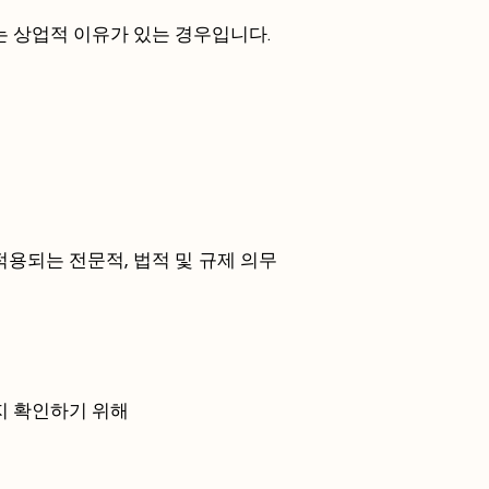
는 상업적 이유가 있는 경우입니다.
적용되는 전문적, 법적 및 규제 의무
지 확인하기 위해