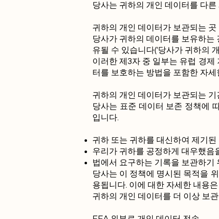
당사는 귀하의 개인 데이터를 다른
귀하의 개인 데이터가 보관되는 곳
당사가 귀하의 데이터를 보유하는 경
유될 수 있습니다('당사가 귀하의 개
이러한 제3자 중 일부는 유럽 경제
터를 보호하는 방법을 포함한 자세한
귀하의 개인 데이터가 보관되는 기
당사는 표준 데이터 보존 정책에 따
입니다.
귀하 또는 귀하를 대신하여 제기된 
우리가 귀하를 공정하게 대우했음을
법에서 요구하는 기록을 보관하기 
당사는 이 정책에 명시된 목적을 위
용됩니다. 이에 대한 자세한 내용은
귀하의 개인 데이터를 더 이상 보