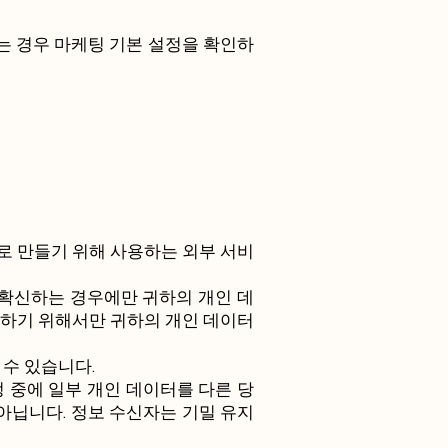
는 경우 마케팅 기본 설정을 확인하
로 만들기 위해 사용하는 외부 서비
확신하는 경우에만 귀하의 개인 데
하기 위해서만 귀하의 개인 데이터
 수 있습니다.
 중에 일부 개인 데이터를 다른 당
아닙니다. 정보 수신자는 기밀 유지