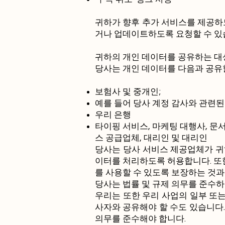
귀하가 향후 추가 서비스를 제공하
거나 업데이트하도록 요청할 수 있
귀하의 개인 데이터를 공유하는 대
당사는 개인 데이터를 다음과 공유할
보험사 및 중개인;
예를 들어 당사 계정 감사와 관련된
우리 은행
타이핑 서비스, 마케팅 대행사, 문
스 공급업체, 대리인 및 대리인
당사는 당사 서비스 제공업체가 귀
이터를 처리하도록 허용합니다. 또
를 사용할 수 있도록 보장하는 것
당사는 법률 및 규제 의무를 준수하
우리는 또한 우리 사업의 일부 또는
사자와 공유해야 할 수도 있습니다
의무를 준수해야 합니다.