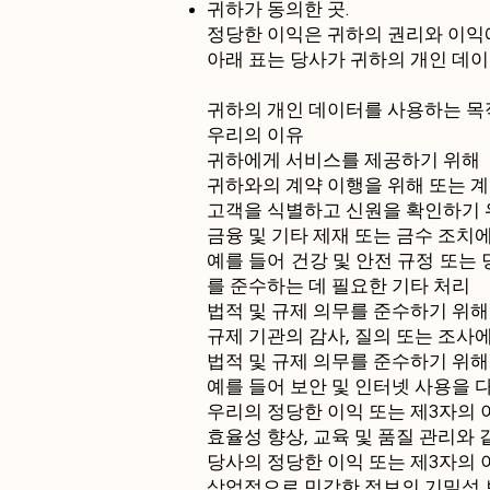
귀하가 동의한 곳.
정당한 이익은 귀하의 권리와 이익
아래 표는 당사가 귀하의 개인 데이
귀하의 개인 데이터를 사용하는 목
우리의 이유
귀하에게 서비스를 제공하기 위해
귀하와의 계약 이행을 위해 또는 
고객을 식별하고 신원을 확인하기 
금융 및 기타 제재 또는 금수 조치
예를 들어 건강 및 안전 규정 또는
를 준수하는 데 필요한 기타 처리
법적 및 규제 의무를 준수하기 위해
규제 기관의 감사, 질의 또는 조사
법적 및 규제 의무를 준수하기 위해
예를 들어 보안 및 인터넷 사용을
우리의 정당한 이익 또는 제3자의 
효율성 향상, 교육 및 품질 관리와
당사의 정당한 이익 또는 제3자의 
상업적으로 민감한 정보의 기밀성