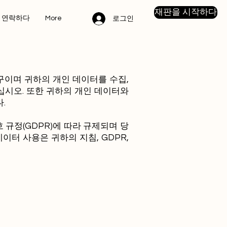
재판을 시작하다
연락하다
More
로그인
구이며 귀하의 개인 데이터를 수집,
십시오. 또한 귀하의 개인 데이터와
.
 규정(GDPR)에 따라 규제되며 당
이터 사용은 귀하의 지침, GDPR,