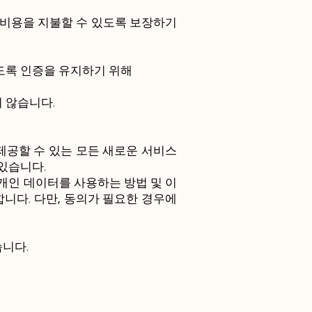
스 비용을 지불할 수 있도록 보장하기
있도록 인증을 유지하기 위해
 않습니다.
제공할 수 있는 모든 새로운 서비스
있습니다.
개인 데이터를 사용하는 방법 및 이
합니다. 다만, 동의가 필요한 경우에
니다.