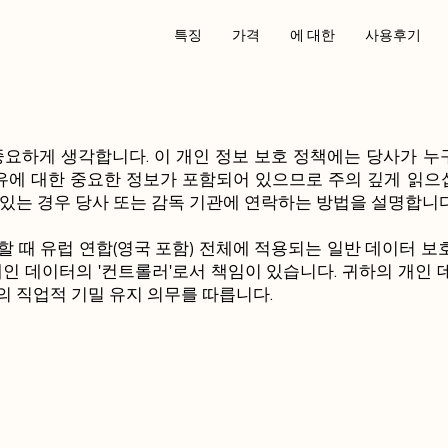
특징
가격
에 대한
사용후기
중요하게 생각합니다. 이 개인 정보 보호 정책에는 당사가 누
이유에 대한 중요한 정보가 포함되어 있으므로 주의 깊게 읽으
있는 경우 당사 또는 감독 기관에 연락하는 방법을 설명합니다
 때 유럽 연합(영국 포함) 전체에 적용되는 일반 데이터 보호
개인 데이터의 '컨트롤러'로서 책임이 있습니다. 귀하의 개인 데
사의 직업적 기밀 유지 의무를 따릅니다.