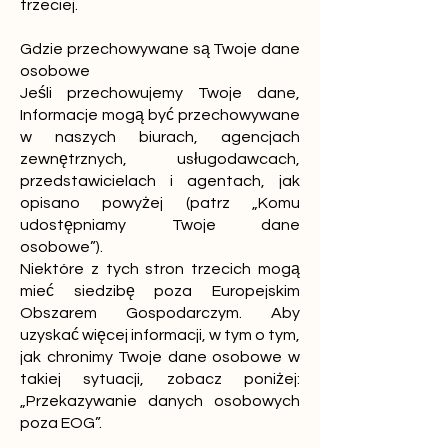
trzeciej.
Gdzie przechowywane są Twoje dane
osobowe
Jeśli przechowujemy Twoje dane,
Informacje mogą być przechowywane
w naszych biurach, agencjach
zewnętrznych, usługodawcach,
przedstawicielach i agentach, jak
opisano powyżej (patrz „Komu
udostępniamy Twoje dane
osobowe”).
Niektóre z tych stron trzecich mogą
mieć siedzibę poza Europejskim
Obszarem Gospodarczym. Aby
uzyskać więcej informacji, w tym o tym,
jak chronimy Twoje dane osobowe w
takiej sytuacji, zobacz poniżej:
„Przekazywanie danych osobowych
poza EOG”.