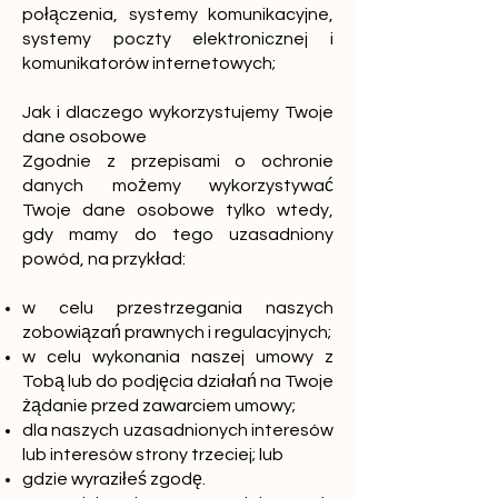
połączenia, systemy komunikacyjne,
systemy poczty elektronicznej i
komunikatorów internetowych;
Jak i dlaczego wykorzystujemy Twoje
dane osobowe
Zgodnie z przepisami o ochronie
danych możemy wykorzystywać
Twoje dane osobowe tylko wtedy,
gdy mamy do tego uzasadniony
powód, na przykład:
w celu przestrzegania naszych
zobowiązań prawnych i regulacyjnych;
w celu wykonania naszej umowy z
Tobą lub do podjęcia działań na Twoje
żądanie przed zawarciem umowy;
dla naszych uzasadnionych interesów
lub interesów strony trzeciej; lub
gdzie wyraziłeś zgodę.