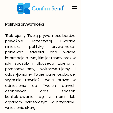
Polityka prywatności
Traktujemy Twoją prywatność bardzo
poważnie. Przeczytaj uważnie
niniejszą politykę prywatności,
ponieważ zawiera ona ważne
informacje o tym, kim jesteśmy oraz w
jaki sposób i dlaczego zbieramy,
przechowujemy, wykorzystujemy i
udostępniamy Twoje dane osobowe.
Wyjaśnia również Twoje prawa w
odniesieniu do Twoich danych
osobowych oraz sposób
kontaktowania się z nami lub
organami nadzorczymi w przypadku
wniesienia skargi.