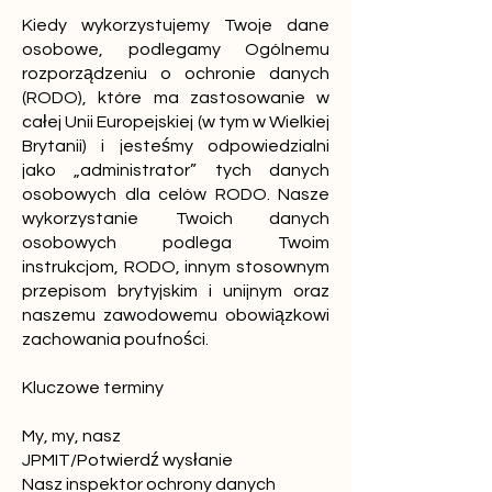
Kiedy wykorzystujemy Twoje dane
osobowe, podlegamy Ogólnemu
rozporządzeniu o ochronie danych
(RODO), które ma zastosowanie w
całej Unii Europejskiej (w tym w Wielkiej
Brytanii) i jesteśmy odpowiedzialni
jako „administrator” tych danych
osobowych dla celów RODO. Nasze
wykorzystanie Twoich danych
osobowych podlega Twoim
instrukcjom, RODO, innym stosownym
przepisom brytyjskim i unijnym oraz
naszemu zawodowemu obowiązkowi
zachowania poufności.
Kluczowe terminy
My, my, nasz
JPMIT/Potwierdź wysłanie
Nasz inspektor ochrony danych