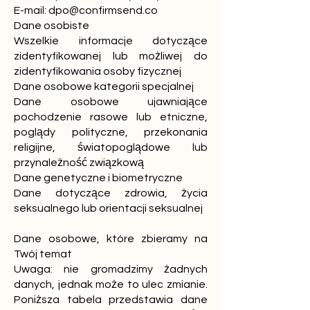
E-mail:
dpo@confirmsend.co
Dane osobiste
Wszelkie informacje dotyczące
zidentyfikowanej lub możliwej do
zidentyfikowania osoby fizycznej
Dane osobowe kategorii specjalnej
Dane osobowe ujawniające
pochodzenie rasowe lub etniczne,
poglądy polityczne, przekonania
religijne, światopoglądowe lub
przynależność związkową
Dane genetyczne i biometryczne
Dane dotyczące zdrowia, życia
seksualnego lub orientacji seksualnej
Dane osobowe, które zbieramy na
Twój temat
Uwaga: nie gromadzimy żadnych
danych, jednak może to ulec zmianie.
Poniższa tabela przedstawia dane