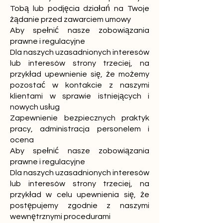
Tobą lub podjęcia działań na Twoje
żądanie przed zawarciem umowy
Aby spełnić nasze zobowiązania
prawne i regulacyjne
Dla naszych uzasadnionych interesów
lub interesów strony trzeciej, na
przykład upewnienie się, że możemy
pozostać w kontakcie z naszymi
klientami w sprawie istniejących i
nowych usług
Zapewnienie bezpiecznych praktyk
pracy, administracja personelem i
ocena
Aby spełnić nasze zobowiązania
prawne i regulacyjne
Dla naszych uzasadnionych interesów
lub interesów strony trzeciej, na
przykład w celu upewnienia się, że
postępujemy zgodnie z naszymi
wewnętrznymi procedurami