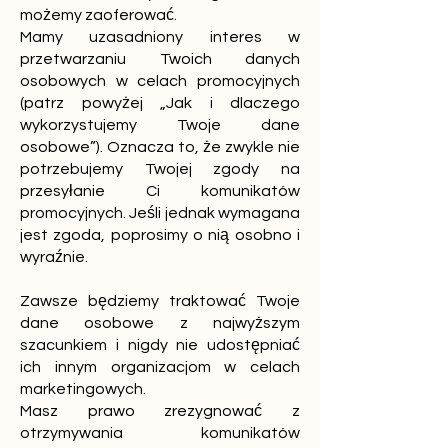
możemy zaoferować.
Mamy uzasadniony interes w
przetwarzaniu Twoich danych
osobowych w celach promocyjnych
(patrz powyżej „Jak i dlaczego
wykorzystujemy Twoje dane
osobowe”). Oznacza to, że zwykle nie
potrzebujemy Twojej zgody na
przesyłanie Ci komunikatów
promocyjnych. Jeśli jednak wymagana
jest zgoda, poprosimy o nią osobno i
wyraźnie.
Zawsze będziemy traktować Twoje
dane osobowe z najwyższym
szacunkiem i nigdy nie udostępniać
ich innym organizacjom w celach
marketingowych.
Masz prawo zrezygnować z
otrzymywania komunikatów