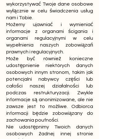
wykorzystywać Twoje dane osobowe
wyłącznie w celu świadczenia usług
nam i Tobie.
Możemy ujawniać i wymieniać
informacje z organami ścigania i
organami regulacyjnymi w celu
wypełnienia naszych zobowiązań
prawnych i regulacyjnych.
Może być również konieczne
udostępnienie niektórych danych
osobowych innym stronom, takim jak
potencjalni nabywcy części lub
całości naszej działalności lub
podczas restrukturyzacji. Zwykle
informacje są anonimizowane, ale nie
zawsze jest to możliwe. Odbiorca
informacji będzie zobowiązany do
zachowania poufności.
Nie udostępnimy Twoich danych
osobowych żadnej innej stronie