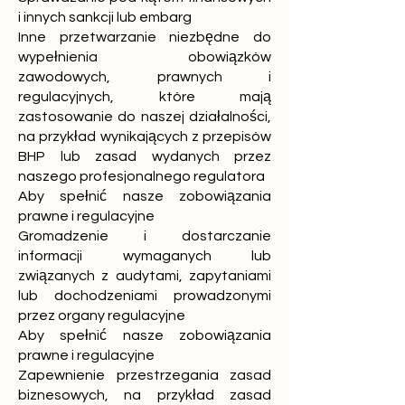
i innych sankcji lub embarg
Inne przetwarzanie niezbędne do
wypełnienia obowiązków
zawodowych, prawnych i
regulacyjnych, które mają
zastosowanie do naszej działalności,
na przykład wynikających z przepisów
BHP lub zasad wydanych przez
naszego profesjonalnego regulatora
Aby spełnić nasze zobowiązania
prawne i regulacyjne
Gromadzenie i dostarczanie
informacji wymaganych lub
związanych z audytami, zapytaniami
lub dochodzeniami prowadzonymi
przez organy regulacyjne
Aby spełnić nasze zobowiązania
prawne i regulacyjne
Zapewnienie przestrzegania zasad
biznesowych, na przykład zasad