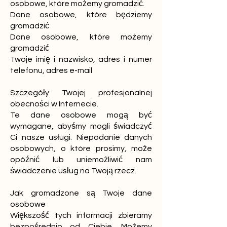
osobowe, które możemy gromadzić.
Dane osobowe, które będziemy
gromadzić
Dane osobowe, które możemy
gromadzić
Twoje imię i nazwisko, adres i numer
telefonu, adres e-mail
Szczegóły Twojej profesjonalnej
obecności w Internecie.
Te dane osobowe mogą być
wymagane, abyśmy mogli świadczyć
Ci nasze usługi. Niepodanie danych
osobowych, o które prosimy, może
opóźnić lub uniemożliwić nam
świadczenie usług na Twoją rzecz.
Jak gromadzone są Twoje dane
osobowe
Większość tych informacji zbieramy
bezpośrednio od Ciebie. Możemy