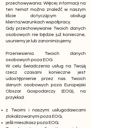
przechowywania. Więcej informacji na
ten temat można znaleźć w naszym
liście dotyczącym obsługi
klienta/warunkach współpracy.
Gdy przechowywanie Twoich danych
osobowych nie będzie już konieczne,
usuniemy je lub zanonimizujemy.
Przeniesienia Twoich danych
osobowych poza EOG
W celu świadczenia usług na Twoją
rzecz czasami konieczne jest
udostępnienie przez nas Twoich
danych osobowych poza Europejski
Obszar Gospodarczy (EOG), na
przykład:
z Twoimi i naszymi usługodawcami
zlokalizowanymi poza EOG;
jeśli mieszkasz poza EOG;