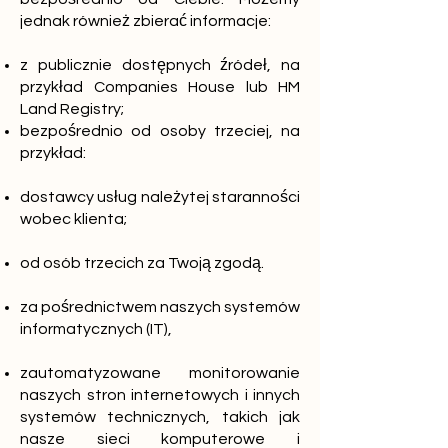
jednak również zbierać informacje:
z publicznie dostępnych źródeł, na
przykład Companies House lub HM
Land Registry;
bezpośrednio od osoby trzeciej, na
przykład:
dostawcy usług należytej staranności
wobec klienta;
od osób trzecich za Twoją zgodą.
za pośrednictwem naszych systemów
informatycznych (IT),
zautomatyzowane monitorowanie
naszych stron internetowych i innych
systemów technicznych, takich jak
nasze sieci komputerowe i