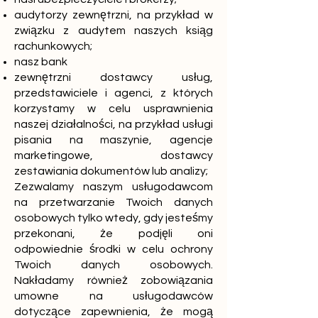
audytorzy zewnętrzni, na przykład w
związku z audytem naszych ksiąg
rachunkowych;
nasz bank
zewnętrzni dostawcy usług,
przedstawiciele i agenci, z których
korzystamy w celu usprawnienia
naszej działalności, na przykład usługi
pisania na maszynie, agencje
marketingowe, dostawcy
zestawiania dokumentów lub analizy;
Zezwalamy naszym usługodawcom
na przetwarzanie Twoich danych
osobowych tylko wtedy, gdy jesteśmy
przekonani, że podjęli oni
odpowiednie środki w celu ochrony
Twoich danych osobowych.
Nakładamy również zobowiązania
umowne na usługodawców
dotyczące zapewnienia, że mogą