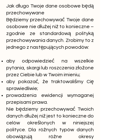
Jak długo Twoje dane osobowe będą
przechowywane
Będziemy przechowywać Twoje dane
osobowe nie dłużej niż to konieczne –
zgodnie ze standardową polityką
przechowywania danych. Zrobimy to z
jednego z następujących powodów:
aby odpowiedzieć na wszelkie
pytania, skargi lub roszczenia złożone
przez Ciebie lub w Twoim imieniu;
aby pokazać, że traktowaliśmy Cię
sprawiedliwie;
prowadzenia ewidencji wymaganej
przepisami prawa.
Nie będziemy przechowywać Twoich
danych dłużej niż jest to konieczne do
celów określonych w niniejszej
polityce. Dla różnych typów danych
obowiązują różne okresy