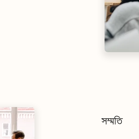
সম্মতি