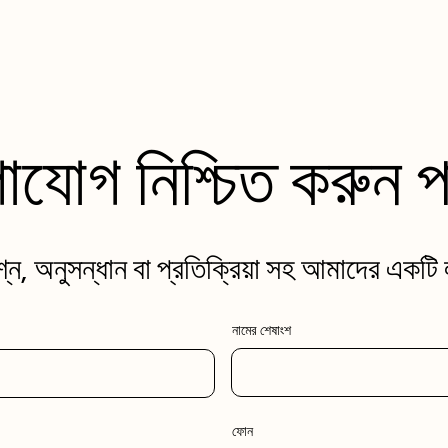
াযোগ নিশ্চিত করুন প
্ন, অনুসন্ধান বা প্রতিক্রিয়া সহ আমাদের একটি
নামের শেষাংশ
ফোন