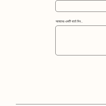
আমাদের একটি বার্তা দিন...