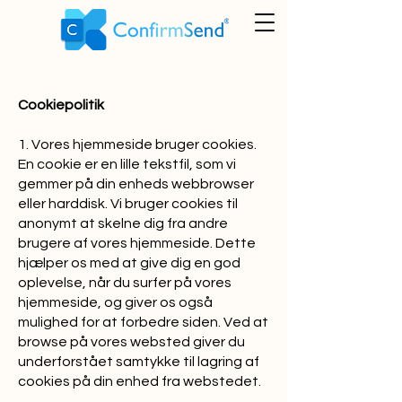
Cookiepolitik
1. Vores hjemmeside bruger cookies.
En cookie er en lille tekstfil, som vi
gemmer på din enheds webbrowser
eller harddisk. Vi bruger cookies til
anonymt at skelne dig fra andre
brugere af vores hjemmeside. Dette
hjælper os med at give dig en god
oplevelse, når du surfer på vores
hjemmeside, og giver os også
mulighed for at forbedre siden. Ved at
browse på vores websted giver du
underforstået samtykke til lagring af
cookies på din enhed fra webstedet.