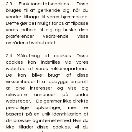
2.3 Funktionalitetscookies. Disse
bruges til at genkende dig, når du
vender tilbage til vores hjemmeside.
Dette gør det muligt for os at tilpasse
vores indhold til dig og huske dine
præferencer vedrørende visse
områder af webstedet.
2.4 Målretning af cookies. Disse
cookies kan indstilles via vores
websted af vores reklamepartnere.
De kan blive brugt af disse
virksomheder til at opbygge en profil
af dine interesser og vise dig
relevante annoncer på andre
websteder. De gemmer ikke direkte
personlige oplysninger, men er
baseret på en unik identifikation af
din browser og internetenhed. Hvis du
ikke tillader disse cookies, vil du