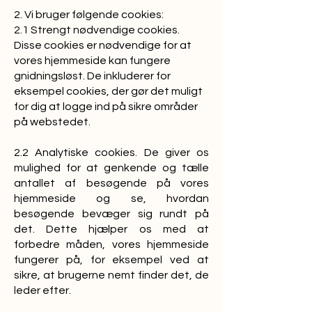
2. Vi bruger følgende cookies:
2.1 Strengt nødvendige cookies.
Disse cookies er nødvendige for at
vores hjemmeside kan fungere
gnidningsløst. De inkluderer for
eksempel cookies, der gør det muligt
for dig at logge ind på sikre områder
på webstedet.
2.2 Analytiske cookies. De giver os
mulighed for at genkende og tælle
antallet af besøgende på vores
hjemmeside og se, hvordan
besøgende bevæger sig rundt på
det. Dette hjælper os med at
forbedre måden, vores hjemmeside
fungerer på, for eksempel ved at
sikre, at brugerne nemt finder det, de
leder efter.