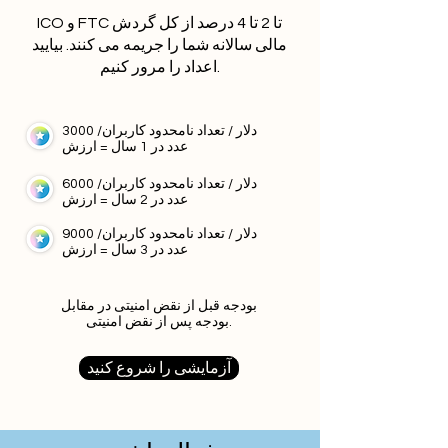
ICO و FTC تا 2 تا 4 درصد از کل گردش
مالی سالانه شما را جریمه می کنند. بیایید
اعداد را مرور کنیم.
3000 دلار / تعداد نامحدود کاربران/
عدد در 1 سال = ارزش
6000 دلار / تعداد نامحدود کاربران/
عدد در 2 سال = ارزش
9000 دلار / تعداد نامحدود کاربران/
عدد در 3 سال = ارزش
بودجه قبل از نقض امنیتی در مقابل
بودجه پس از نقض امنیتی.
آزمایشی را شروع کنید