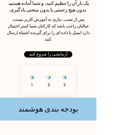
یک بار آن را تنظیم کنید، و شما آماده هستید.
بدون هیچ زحمتی یا بدون منحنی یادگیری.
پس از نصب، نیازی به آموزش کاربر نیست.
خیالتان راحت باشد که کارکنان شما کمتر احتمال
دارد ایمیل یا داده ای را برای گیرنده اشتباه ارسال
کنند.
آزمایشی را شروع کنید
بودجه بندی هوشمند