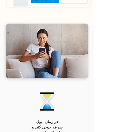
در زمان، پول
صرفه جویی کنید و