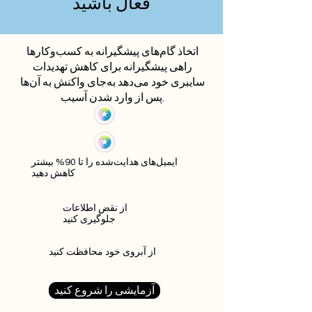
فعال باشید
اتخاذ گام‌های پیشگیرانه به کسب‌وکارها
راهی پیشگیرانه برای کاهش تهدیدات
سایبری خود می‌دهد به‌جای واکنش به آن‌ها
پس از وارد شدن آسیب.
ایمیل‌های هدایت‌شده را تا 90% بیشتر
کاهش دهید
از نقض اطلاعات
جلوگیری کنید
از آبروی خود محافظت کنید
آزمایشی را شروع کنید