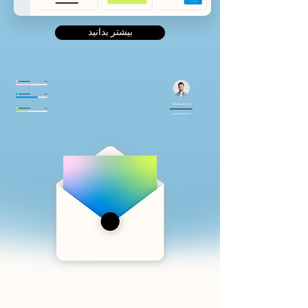
بیشتر بدانید