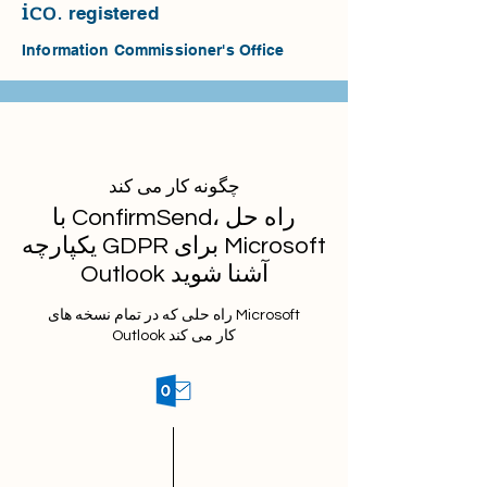
ico.
r
egistered
Information Commissioner's Office
چگونه کار می کند
با ConfirmSend، راه حل
یکپارچه GDPR برای Microsoft
Outlook آشنا شوید
راه حلی که در تمام نسخه های Microsoft
Outlook کار می کند