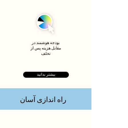
بودجه هوشمند در
مقابل هزینه پس از
تخلف
بیشتر بدانید
راه اندازی آسان