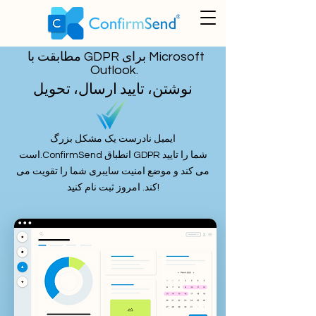
مطابقت با GDPR برای Microsoft
Outlook.
نوشتن، تایید ارسال، تحویل
ایمیل نادرست یک مشکل بزرگ
ConfirmSend انطباق GDPR شما را تایید
است.
می کند و موضع امنیت سایبری شما را تقویت می
کند. امروز ثبت نام کنید!