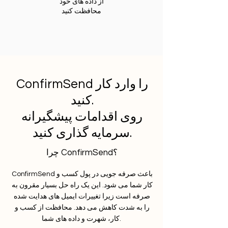
از داده های خود
محافظت کنید
ConfirmSend را وارد کار
کنید.
روی اقدامات پیشگیرانه
سرمایه گذاری کنید.
چرا ConfirmSend؟
ConfirmSend باعث صرفه جویی در پول کسب و
کار شما می شود. این یک راه حل بسیار مقرون به
صرفه است زیرا تغییرات ایمیل های هدایت شده
را به شدت کاهش می دهد. محافظت از کسب و
کار، شهرت و داده های شما.