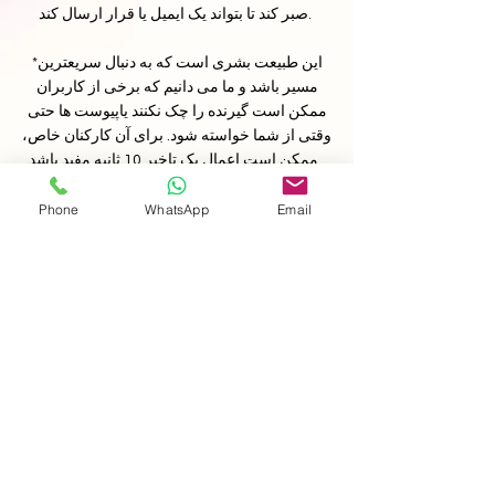
صبر کند تا بتواند یک ایمیل یا قرار ارسال کند.
*این طبیعت بشری است که به دنبال سریعترین
مسیر باشد و ما می دانیم که برخی از کاربران
ممکن است گیرنده را چک نکنند یا
پیوست ها
حتی
وقتی از شما خواسته شود. برای آن کارکنان خاص،
ممکن است اعمال یک تاخیر 10 ثانیه مفید باشد.
Phone
WhatsApp
Email
آزمایشی را شروع کنید