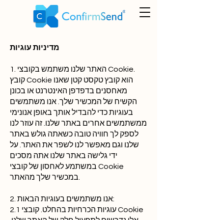
מדיניות עוגיות
1. האתר שלנו משתמש בקובצי Cookie.
קובץ Cookie הוא קובץ טקסט קטן שאנו
מאחסנים בדפדפן האינטרנט או בכונן
הקשיח של המכשיר שלך. אנו משתמשים
בעוגיות כדי להבדיל אותך באופן אנונימי
ממשתמשים אחרים באתר שלנו. זה עוזר לנו
לספק לך חוויה טובה כשאתה גולש באתר
שלנו וגם מאפשר לנו לשפר את האתר. על
ידי גלישה באתר שלנו אתה מסכים
במשתמע לאחסון של קובצי Cookie
במכשיר שלך מהאתר.
2. אנו משתמשים בעוגיות הבאות:
2.1 עוגיות הכרחיות בהחלט. קובצי Cookie