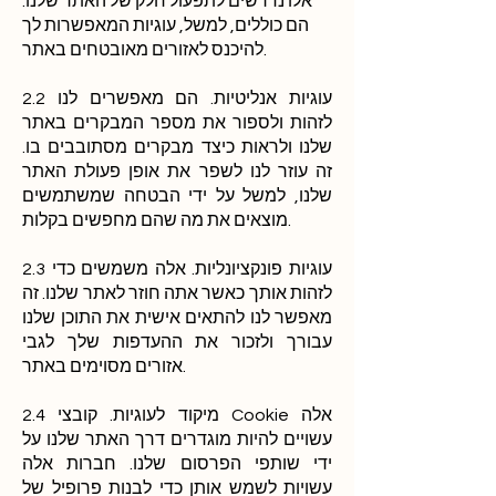
אלו נדרשים לתפעול חלק של האתר שלנו.
הם כוללים, למשל, עוגיות המאפשרות לך
להיכנס לאזורים מאובטחים באתר.
2.2 עוגיות אנליטיות. הם מאפשרים לנו
לזהות ולספור את מספר המבקרים באתר
שלנו ולראות כיצד מבקרים מסתובבים בו.
זה עוזר לנו לשפר את אופן פעולת האתר
שלנו, למשל על ידי הבטחה שמשתמשים
מוצאים את מה שהם מחפשים בקלות.
2.3 עוגיות פונקציונליות. אלה משמשים כדי
לזהות אותך כאשר אתה חוזר לאתר שלנו. זה
מאפשר לנו להתאים אישית את התוכן שלנו
עבורך ולזכור את ההעדפות שלך לגבי
אזורים מסוימים באתר.
2.4 מיקוד לעוגיות. קובצי Cookie אלה
עשויים להיות מוגדרים דרך האתר שלנו על
ידי שותפי הפרסום שלנו. חברות אלה
עשויות לשמש אותן כדי לבנות פרופיל של