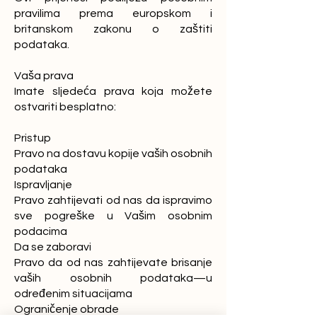
pravilima prema europskom i
britanskom zakonu o zaštiti
podataka.
Vaša prava
Imate sljedeća prava koja možete
ostvariti besplatno:
Pristup
Pravo na dostavu kopije vaših osobnih
podataka
Ispravljanje
Pravo zahtijevati od nas da ispravimo
sve pogreške u Vašim osobnim
podacima
Da se zaboravi
Pravo da od nas zahtijevate brisanje
vaših osobnih podataka—u
određenim situacijama
Ograničenje obrade