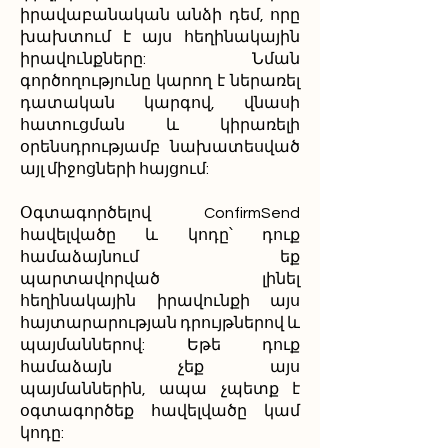
իրավաբանական անձի դեմ, որը
խախտում է այս հեղինակային
իրավունքները: Նման
գործողությունը կարող է ներառել
դատական կարգով, վնասի
հատուցման և կիրառելի
օրենսդրությամբ նախատեսված
այլ միջոցների հայցում:
Օգտագործելով ConfirmSend
հավելվածը և կոդը՝ դուք
համաձայնում եք
պարտավորված լինել
հեղինակային իրավունքի այս
հայտարարության դրույթներով և
պայմաններով: Եթե դուք
համաձայն չեք այս
պայմաններին, ապա չպետք է
օգտագործեք հավելվածը կամ
կոդը: