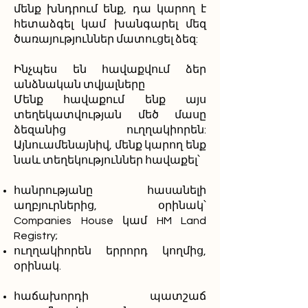
մենք խնդրում ենք, դա կարող է
հետաձգել կամ խանգարել մեզ
ծառայություններ մատուցել ձեզ:
Ինչպես են հավաքվում ձեր
անձնական տվյալները
Մենք հավաքում ենք այս
տեղեկատվության մեծ մասը
ձեզանից ուղղակիորեն:
Այնուամենայնիվ, մենք կարող ենք
նաև տեղեկություններ հավաքել՝
հանրությանը հասանելի
աղբյուրներից, օրինակ՝
Companies House կամ HM Land
Registry;
ուղղակիորեն երրորդ կողմից,
օրինակ.
հաճախորդի պատշաճ