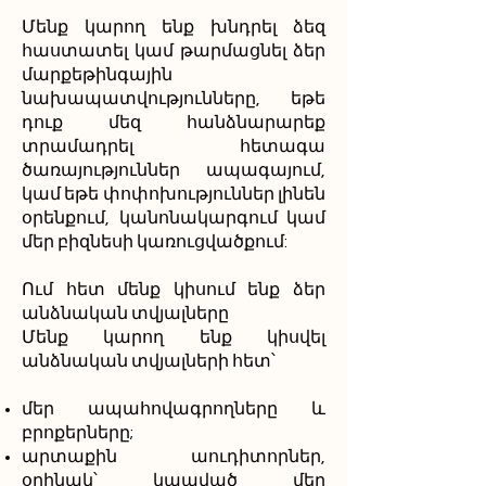
Մենք կարող ենք խնդրել ձեզ
հաստատել կամ թարմացնել ձեր
մարքեթինգային
նախապատվությունները, եթե
դուք մեզ հանձնարարեք
տրամադրել հետագա
ծառայություններ ապագայում,
կամ եթե փոփոխություններ լինեն
օրենքում, կանոնակարգում կամ
մեր բիզնեսի կառուցվածքում:
Ում հետ մենք կիսում ենք ձեր
անձնական տվյալները
Մենք կարող ենք կիսվել
անձնական տվյալների հետ՝
մեր ապահովագրողները և
բրոքերները;
արտաքին աուդիտորներ,
օրինակ՝ կապված մեր