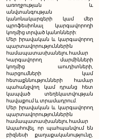
առողջության և
անվտանգության
կանոնակարգերի կամ մեր
պրոֆեսիոնալ կարգավորողի
կողմից տրված կանոնների:
Մեր իրավական և կարգավորող
պարտավորություններին
համապատասխանելու համար
Կարգավորող մարմինների
կողմից աուդիտների,
հարցումների կամ
հետաքննությունների համար
պահանջվող կամ դրանց հետ
կապված տեղեկատվության
հավաքում և տրամադրում.
Մեր իրավական և կարգավորող
պարտավորություններին
համապատասխանելու համար
Ապահովել, որ պահպանվում են
բիզնեսի քաղաքականությունը,