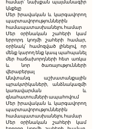
համար՝ նախքան պայմանագիր
կնքելը
Մեր իրավական և կարգավորող
պարտավորություններին
համապատասխանելու համար
Մեր օրինական շահերի կամ
երրորդ կողմի շահերի համար,
օրինակ՝ համոզված լինելով, որ
մենք կարող ենք կապ պահպանել
մեր հաճախորդների հետ առկա
և նոր ծառայությունների
վերաբերյալ
Անվտանգ աշխատանքային
պրակտիկաների, անձնակազմի
կառավարման և
գնահատումների ապահովում
Մեր իրավական և կարգավորող
պարտավորություններին
համապատասխանելու համար
Մեր օրինական շահերի կամ
երրորդ կողմի շահերի համար,