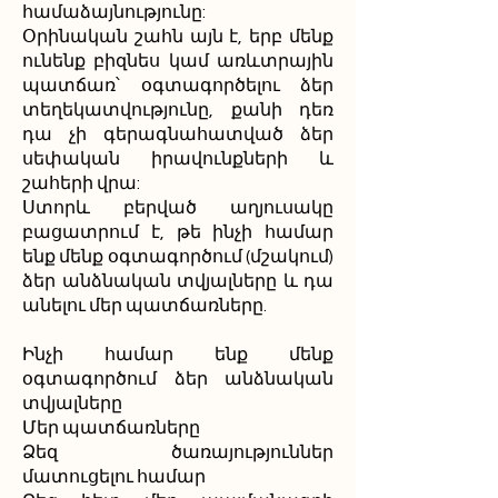
համաձայնությունը:
Օրինական շահն այն է, երբ մենք
ունենք բիզնես կամ առևտրային
պատճառ՝ օգտագործելու ձեր
տեղեկատվությունը, քանի դեռ
դա չի գերագնահատված ձեր
սեփական իրավունքների և
շահերի վրա:
Ստորև բերված աղյուսակը
բացատրում է, թե ինչի համար
ենք մենք օգտագործում (մշակում)
ձեր անձնական տվյալները և դա
անելու մեր պատճառները.
Ինչի համար ենք մենք
օգտագործում ձեր անձնական
տվյալները
Մեր պատճառները
Ձեզ ծառայություններ
մատուցելու համար