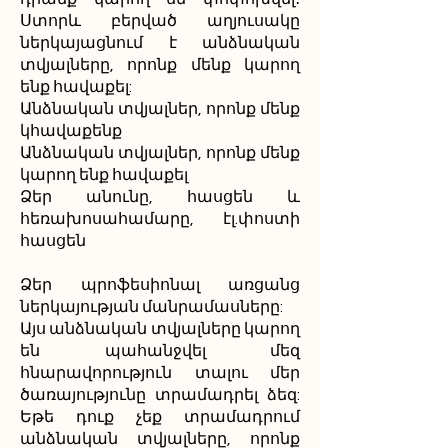
Ստորև բերված աղյուսակը
ներկայացնում է անձնական
տվյալները, որոնք մենք կարող
ենք հավաքել:
Անձնական տվյալներ, որոնք մենք
կհավաքենք
Անձնական տվյալներ, որոնք մենք
կարող ենք հավաքել
Ձեր անունը, հասցեն և
հեռախոսահամարը, էլ.փոստի
հասցեն
Ձեր պրոֆեսիոնալ առցանց
ներկայության մանրամասները:
Այս անձնական տվյալները կարող
են պահանջվել մեզ
հնարավորություն տալու մեր
ծառայությունը տրամադրել ձեզ:
Եթե դուք չեք տրամադրում
անձնական տվյալները, որոնք