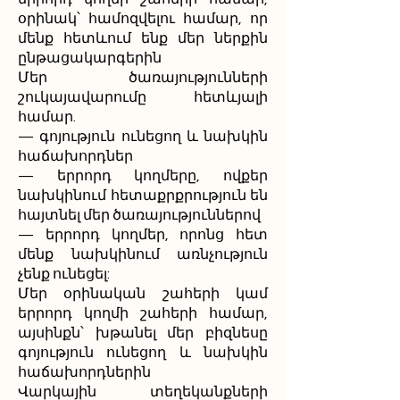
օրինակ՝ համոզվելու համար, որ
մենք հետևում ենք մեր ներքին
ընթացակարգերին
Մեր ծառայությունների
շուկայավարումը հետևյալի
համար.
— գոյություն ունեցող և նախկին
հաճախորդներ
— երրորդ կողմերը, ովքեր
նախկինում հետաքրքրություն են
հայտնել մեր ծառայություններով
— երրորդ կողմեր, որոնց հետ
մենք նախկինում առնչություն
չենք ունեցել:
Մեր օրինական շահերի կամ
երրորդ կողմի շահերի համար,
այսինքն՝ խթանել մեր բիզնեսը
գոյություն ունեցող և նախկին
հաճախորդներին
Վարկային տեղեկանքների