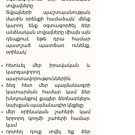
տվյալները
Տվյալների պաշտպանության
մասին օրենքի համաձայն՝ մենք
կարող ենք օգտագործել ձեր
անձնական տվյալները միայն այն
դեպքում, եթե դրա համար
պատշաճ պատճառ ունենք,
օրինակ՝
հետևել մեր իրավական և
կարգավորող
պարտավորություններին.
ձեզ հետ մեր պայմանագրի
կատարման համար կամ ձեր
խնդրանքով քայլեր ձեռնարկելու
նախքան պայմանագիր կնքելը.
մեր օրինական շահերի կամ
երրորդ կողմի շահերի համար.
կամ
որտեղ դուք տվել եք ձեր