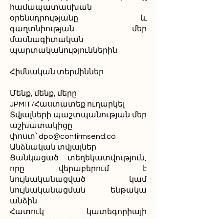
համապատասխան
օրենսդրությանը և
գաղտնիության մեր
մասնագիտական
պարտականություններին:
Հիմնական տերմիններ
Մենք, մենք, մերը
JPMIT/Հաստատեք ուղարկել
Տվյալների պաշտպանության մեր
աշխատակիցը
փոստ՝
dpo@confirmsend.co
Անձնական տվյալներ
Ցանկացած տեղեկատվություն,
որը վերաբերում է
նույնականացված կամ
նույնականացման ենթակա
անձին
Հատուկ կատեգորիայի