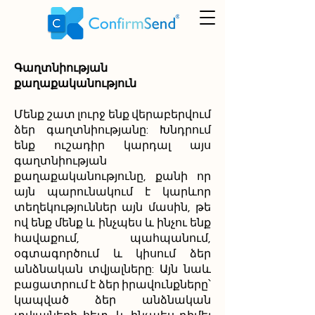
Գաղտնիության
քաղաքականություն
Մենք շատ լուրջ ենք վերաբերվում
ձեր գաղտնիությանը: Խնդրում
ենք ուշադիր կարդալ այս
գաղտնիության
քաղաքականությունը, քանի որ
այն պարունակում է կարևոր
տեղեկություններ այն մասին, թե
ով ենք մենք և ինչպես և ինչու ենք
հավաքում, պահպանում,
օգտագործում և կիսում ձեր
անձնական տվյալները: Այն նաև
բացատրում է ձեր իրավունքները՝
կապված ձեր անձնական