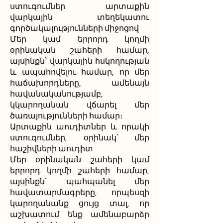
ստուգումներ արտաքին
վարկային տեղեկատու
գործակալությունների միջոցով
Մեր կամ երրորդ կողմի
օրինական շահերի համար,
այսինքն՝ վարկային հսկողության
և ապահովելու համար, որ մեր
հաճախորդները, ամենայն
հավանականությամբ,
կկարողանան վճարել մեր
ծառայությունների համար։
Արտաքին աուդիտներ և որակի
ստուգումներ, օրինակ՝ մեր
հաշիվների աուդիտ
Մեր օրինական շահերի կամ
երրորդ կողմի շահերի համար,
այսինքն՝ պահպանել մեր
հավատարմագրերը, որպեսզի
կարողանանք ցույց տալ, որ
աշխատում ենք ամենաբարձր