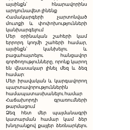
այսինքն՝ հնարավորինս
արդյունավետ լինենք
Համակարգերի չարտոնված
մուտքի և փոփոխությունների
կանխարգելում
Մեր օրինական շահերի կամ
երրորդ կողմի շահերի համար,
այսինքն՝ կանխելու և
բացահայտելու հանցավոր
գործողությունները, որոնք կարող
են վնասակար լինել մեզ և ձեզ
համար:
Մեր իրավական և կարգավորող
պարտավորություններին
համապատասխանելու համար
Հաճախորդի գրառումների
թարմացում
Ձեզ հետ մեր պայմանագրի
կատարման համար կամ ձեր
խնդրանքով քայլեր ձեռնարկելու