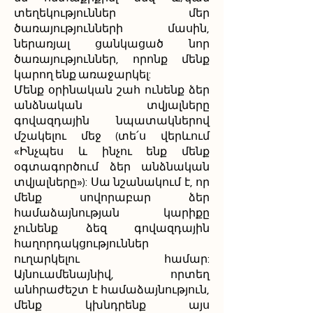
տեղեկություններ մեր
ծառայությունների մասին,
ներառյալ ցանկացած նոր
ծառայություններ, որոնք մենք
կարող ենք առաջարկել:
Մենք օրինական շահ ունենք ձեր
անձնական տվյալները
գովազդային նպատակներով
մշակելու մեջ (տե՛ս վերևում
«Ինչպես և ինչու ենք մենք
օգտագործում ձեր անձնական
տվյալները»): Սա նշանակում է, որ
մենք սովորաբար ձեր
համաձայնության կարիքը
չունենք ձեզ գովազդային
հաղորդակցություններ
ուղարկելու համար:
Այնուամենայնիվ, որտեղ
անհրաժեշտ է համաձայնություն,
մենք կխնդրենք այս