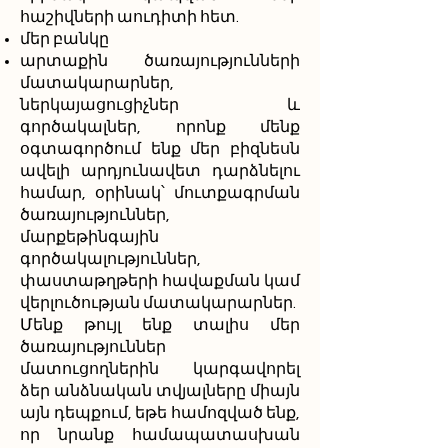
հաշիվների աուդիտի հետ.
մեր բանկը
արտաքին ծառայությունների
մատակարարներ,
ներկայացուցիչներ և
գործակալներ, որոնք մենք
օգտագործում ենք մեր բիզնեսն
ավելի արդյունավետ դարձնելու
համար, օրինակ՝ մուտքագրման
ծառայություններ,
մարքեթինգային
գործակալություններ,
փաստաթղթերի հավաքման կամ
վերլուծության մատակարարներ.
Մենք թույլ ենք տալիս մեր
ծառայություններ
մատուցողներին կարգավորել
ձեր անձնական տվյալները միայն
այն դեպքում, եթե համոզված ենք,
որ նրանք համապատասխան