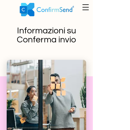
Informazioni su
Conferma invio