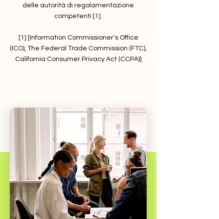
delle autorità di regolamentazione
competenti [1].
[1] [Information Commissioner's Office
(ICO), The Federal Trade Commission (FTC),
California Consumer Privacy Act (CCPA)]