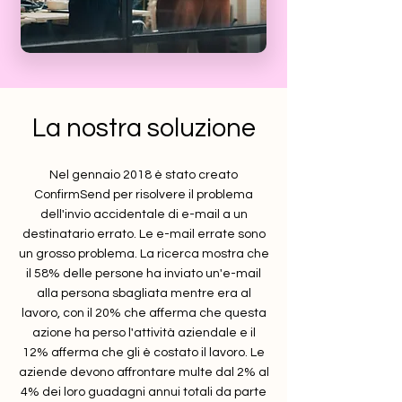
La nostra soluzione
Nel gennaio 2018 è stato creato
ConfirmSend per risolvere il problema
dell'invio accidentale di e-mail a un
destinatario errato. Le e-mail errate sono
un grosso problema. La ricerca mostra che
il 58% delle persone ha inviato un'e-mail
alla persona sbagliata mentre era al
lavoro, con il 20% che afferma che questa
azione ha perso l'attività aziendale e il
12% afferma che gli è costato il lavoro. Le
aziende devono affrontare multe dal 2% al
4% dei loro guadagni annui totali da parte