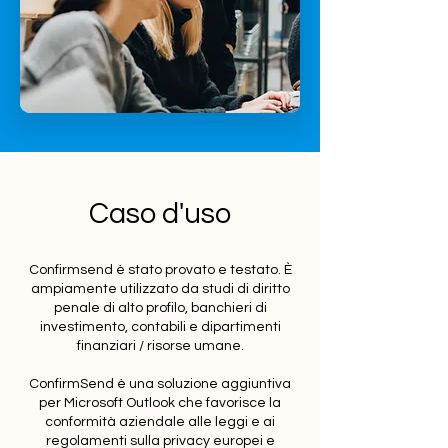
Caso d'uso
Confirmsend è stato provato e testato. È
ampiamente utilizzato da studi di diritto
penale di alto profilo, banchieri di
investimento, contabili e dipartimenti
finanziari / risorse umane.
ConfirmSend è una soluzione aggiuntiva
per Microsoft Outlook che favorisce la
conformità aziendale alle leggi e ai
regolamenti sulla privacy europei e