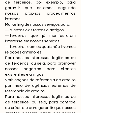
de terceiros, por exemplo, para
garantir que estamos seguindo
nossos próprios procedimentos
internos
Marketing de nossos serviços para:
—clientes existentes e antigos
—terceiros que já manifestaram
interesse em nossos serviços
—terceiros com os quais não tivemos
relações anteriores.
Para nossos interesses legítimos ou
de terceiros, ou seja, para promover
nossos negócios para clientes
existentes e antigos
Verificações de referência de crédito
por meio de agências externas de
referência de crédito
Para nossos interesses legítimos ou
de terceiros, ou seja, para controle
de crédito e para garantir que nossos