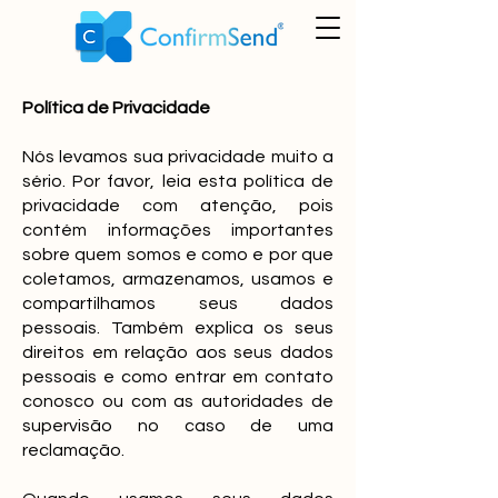
Política de Privacidade
Nós levamos sua privacidade muito a
sério. Por favor, leia esta política de
privacidade com atenção, pois
contém informações importantes
sobre quem somos e como e por que
coletamos, armazenamos, usamos e
compartilhamos seus dados
pessoais. Também explica os seus
direitos em relação aos seus dados
pessoais e como entrar em contato
conosco ou com as autoridades de
supervisão no caso de uma
reclamação.