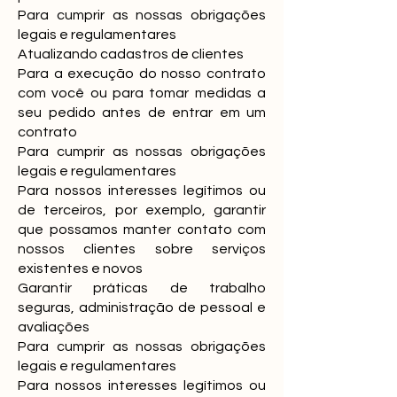
Para cumprir as nossas obrigações
legais e regulamentares
Atualizando cadastros de clientes
Para a execução do nosso contrato
com você ou para tomar medidas a
seu pedido antes de entrar em um
contrato
Para cumprir as nossas obrigações
legais e regulamentares
Para nossos interesses legítimos ou
de terceiros, por exemplo, garantir
que possamos manter contato com
nossos clientes sobre serviços
existentes e novos
Garantir práticas de trabalho
seguras, administração de pessoal e
avaliações
Para cumprir as nossas obrigações
legais e regulamentares
Para nossos interesses legítimos ou