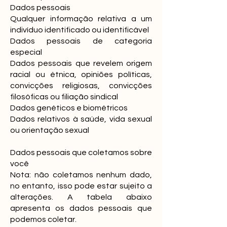
Dados pessoais
Qualquer informação relativa a um
indivíduo identificado ou identificável
Dados pessoais de categoria
especial
Dados pessoais que revelem origem
racial ou étnica, opiniões políticas,
convicções religiosas, convicções
filosóficas ou filiação sindical
Dados genéticos e biométricos
Dados relativos à saúde, vida sexual
ou orientação sexual
Dados pessoais que coletamos sobre
você
Nota: não coletamos nenhum dado,
no entanto, isso pode estar sujeito a
alterações. A tabela abaixo
apresenta os dados pessoais que
podemos coletar.