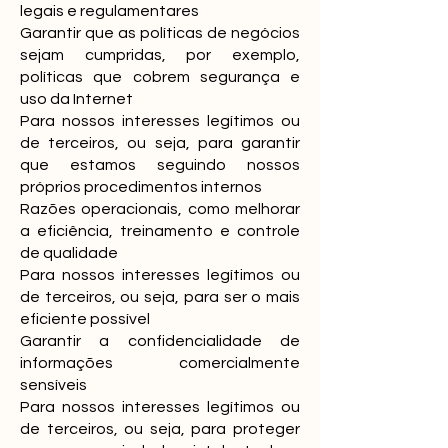
legais e regulamentares
Garantir que as políticas de negócios
sejam cumpridas, por exemplo,
políticas que cobrem segurança e
uso da Internet
Para nossos interesses legítimos ou
de terceiros, ou seja, para garantir
que estamos seguindo nossos
próprios procedimentos internos
Razões operacionais, como melhorar
a eficiência, treinamento e controle
de qualidade
Para nossos interesses legítimos ou
de terceiros, ou seja, para ser o mais
eficiente possível
Garantir a confidencialidade de
informações comercialmente
sensíveis
Para nossos interesses legítimos ou
de terceiros, ou seja, para proteger