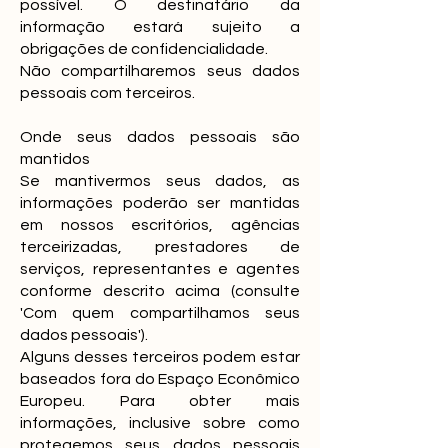
possível. O destinatário da
informação estará sujeito a
obrigações de confidencialidade.
Não compartilharemos seus dados
pessoais com terceiros.
Onde seus dados pessoais são
mantidos
Se mantivermos seus dados, as
informações poderão ser mantidas
em nossos escritórios, agências
terceirizadas, prestadores de
serviços, representantes e agentes
conforme descrito acima (consulte
'Com quem compartilhamos seus
dados pessoais').
Alguns desses terceiros podem estar
baseados fora do Espaço Econômico
Europeu. Para obter mais
informações, inclusive sobre como
protegemos seus dados pessoais