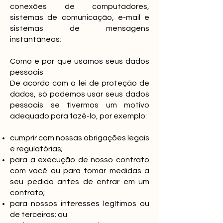
conexões de computadores,
sistemas de comunicação, e-mail e
sistemas de mensagens
instantâneas;
Como e por que usamos seus dados
pessoais
De acordo com a lei de proteção de
dados, só podemos usar seus dados
pessoais se tivermos um motivo
adequado para fazê-lo, por exemplo:
cumprir com nossas obrigações legais
e regulatórias;
para a execução de nosso contrato
com você ou para tomar medidas a
seu pedido antes de entrar em um
contrato;
para nossos interesses legítimos ou
de terceiros; ou