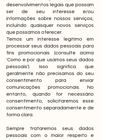
desenvolvimentos legais que possam
ser de seu interesse e/ou
informações sobre nossos serviços,
incluindo quaisquer novos serviços
que possamos oferecer.
Temos um interesse legítimo em
processar seus dados pessoais para
fins promocionais (consulte acima
'Como e por que usamos seus dados
pessoais'). Isso significa que
geralmente não precisamos do seu
consentimento para enviar
comunicações promocionais. No
entanto, quando for necessário
consentimento, solicitaremos esse
consentimento separadamente e de
forma clara.
Sempre trataremos seus dados
pessoais com o maior respeito e