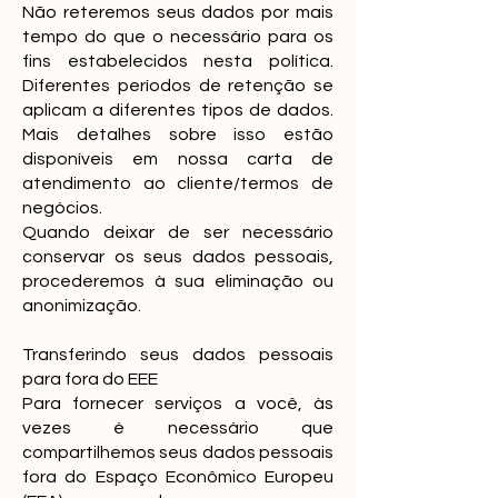
Não reteremos seus dados por mais
tempo do que o necessário para os
fins estabelecidos nesta política.
Diferentes períodos de retenção se
aplicam a diferentes tipos de dados.
Mais detalhes sobre isso estão
disponíveis em nossa carta de
atendimento ao cliente/termos de
negócios.
Quando deixar de ser necessário
conservar os seus dados pessoais,
procederemos à sua eliminação ou
anonimização.
Transferindo seus dados pessoais
para fora do EEE
Para fornecer serviços a você, às
vezes é necessário que
compartilhemos seus dados pessoais
fora do Espaço Econômico Europeu