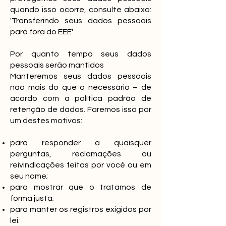
quando isso ocorre, consulte abaixo:
'Transferindo seus dados pessoais
para fora do EEE'.
Por quanto tempo seus dados
pessoais serão mantidos
Manteremos seus dados pessoais
não mais do que o necessário – de
acordo com a política padrão de
retenção de dados. Faremos isso por
um destes motivos:
para responder a quaisquer
perguntas, reclamações ou
reivindicações feitas por você ou em
seu nome;
para mostrar que o tratamos de
forma justa;
para manter os registros exigidos por
lei.