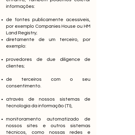
informações:
de fontes publicamente acessíveis,
por exemplo Companies House ou HM
Land Registry;
diretamente de um terceiro, por
exemplo:
provedores de due diligence de
clientes;
de terceiros com o seu
consentimento.
através de nossos sistemas de
tecnologia da informação (TI),
monitoramento automatizado de
nossos sites e outros sistemas
técnicos, como nossas redes e