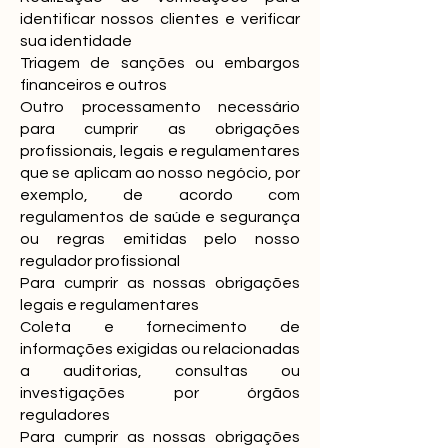
identificar nossos clientes e verificar
sua identidade
Triagem de sanções ou embargos
financeiros e outros
Outro processamento necessário
para cumprir as obrigações
profissionais, legais e regulamentares
que se aplicam ao nosso negócio, por
exemplo, de acordo com
regulamentos de saúde e segurança
ou regras emitidas pelo nosso
regulador profissional
Para cumprir as nossas obrigações
legais e regulamentares
Coleta e fornecimento de
informações exigidas ou relacionadas
a auditorias, consultas ou
investigações por órgãos
reguladores
Para cumprir as nossas obrigações