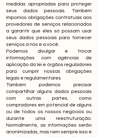
medidas apropriadas para proteger
seus dados pessoais. Também
impomos obrigações contratuais aos
provedores de serviços relacionados
a garantir que eles só possam usar
seus dados pessoais para fornecer
serviços a nós e a você.
Podemos divulgar e trocar
informações com agências de
aplicação da lei e órgãos reguladores
para cumprir nossas obrigações
legais e regulamentares.
Também podemos precisar
compartilhar alguns dados pessoais
com outras partes, como
compradores em potencial de alguns
ou de todos os nossos negócios ou
durante uma reestruturação.
Normalmente, as informações serão
anonimizadas, mas nem sempre isso é