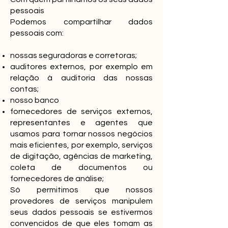
pessoais
Podemos compartilhar dados
pessoais com:
nossas seguradoras e corretoras;
auditores externos, por exemplo em
relação à auditoria das nossas
contas;
nosso banco
fornecedores de serviços externos,
representantes e agentes que
usamos para tornar nossos negócios
mais eficientes, por exemplo, serviços
de digitação, agências de marketing,
coleta de documentos ou
fornecedores de análise;
Só permitimos que nossos
provedores de serviços manipulem
seus dados pessoais se estivermos
convencidos de que eles tomam as