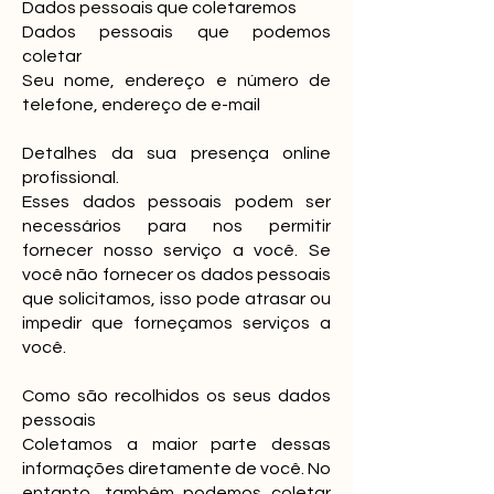
Dados pessoais que coletaremos
Dados pessoais que podemos
coletar
Seu nome, endereço e número de
telefone, endereço de e-mail
Detalhes da sua presença online
profissional.
Esses dados pessoais podem ser
necessários para nos permitir
fornecer nosso serviço a você. Se
você não fornecer os dados pessoais
que solicitamos, isso pode atrasar ou
impedir que forneçamos serviços a
você.
Como são recolhidos os seus dados
pessoais
Coletamos a maior parte dessas
informações diretamente de você. No
entanto, também podemos coletar