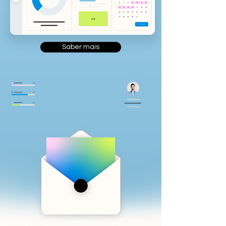
Saber mais