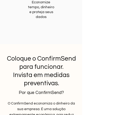
Economize
tempo, dinheiro
e proteja seus
dados
Coloque o ConfirmSend
para funcionar.
Invista em medidas
preventivas.
Por que ConfirmSend?
O ConfirmSend economiza o dinheiro da
sua empresa. É uma solução
extremamente econômica, pois reduz