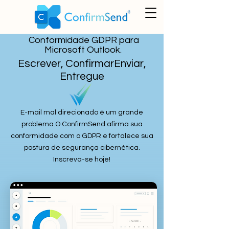
Conformidade GDPR para
Microsoft Outlook.
Escrever, ConfirmarEnviar,
Entregue
E-mail mal direcionado é um grande
problema.
O ConfirmSend afirma sua
conformidade com o GDPR e fortalece sua
postura de segurança cibernética.
Inscreva-se hoje!