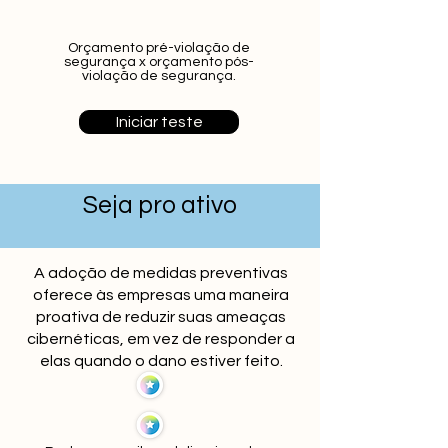
Orçamento pré-violação de
segurança x orçamento pós-
violação de segurança.
Iniciar teste
Seja pro ativo
A adoção de medidas preventivas
oferece às empresas uma maneira
proativa de reduzir suas ameaças
cibernéticas, em vez de responder a
elas quando o dano estiver feito.