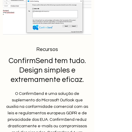
Recursos
ConfirmSend tem tudo.
Design simples e
extremamente eficaz.
O ConfirmSend é uma solução de
suplemento do Microsoft Outlook que
auxilia na conformidade comercial com as
leis e regulamentos europeus GDPR e de
privacidade dos EUA. ConfirmSend reduz
drasticamente e-mails ou compromissos