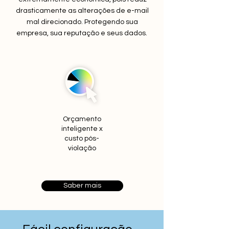
drasticamente as alterações de e-mail
mal direcionado. Protegendo sua
empresa, sua reputação e seus dados.
Orçamento
inteligente x
custo pós-
violação
Saber mais