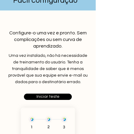
Fácil configuração
Configure-o uma vez e pronto. Sem
complicações ou sem curva de
aprendizado.
Uma vez instalado, não há necessidade
de treinamento do usuário. Tenha a
tranquilidade de saber que é menos
provável que sua equipe envie e-mail ou
dados para o destinatário errado.
Iniciar teste