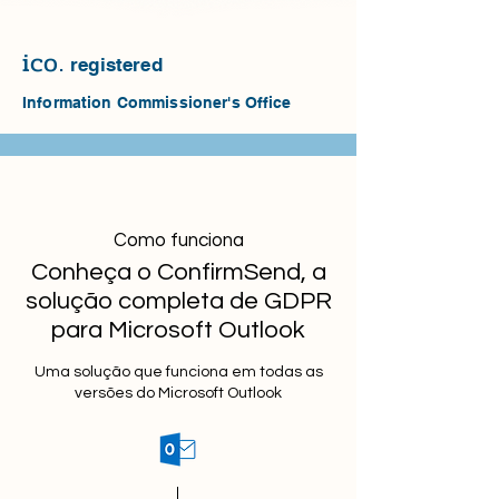
ico.
r
egistered
Information Commissioner's Office
Como funciona
Conheça o ConfirmSend, a
solução completa de GDPR
para Microsoft Outlook
Uma solução que funciona em todas as
versões do Microsoft Outlook