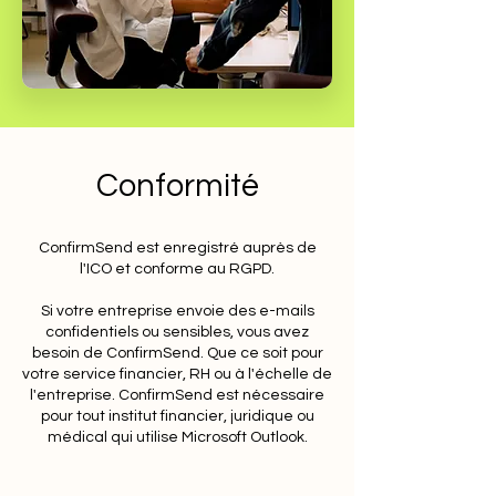
Conformité
ConfirmSend est enregistré auprès de
l'ICO et conforme au RGPD.
Si votre entreprise envoie des e-mails
confidentiels ou sensibles, vous avez
besoin de ConfirmSend. Que ce soit pour
votre service financier, RH ou à l'échelle de
l'entreprise. ConfirmSend est nécessaire
pour tout institut financier, juridique ou
médical qui utilise Microsoft Outlook.