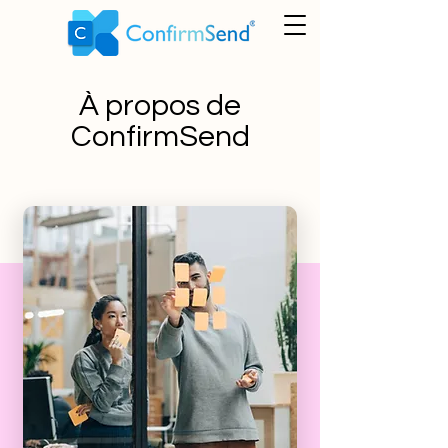
À propos de
ConfirmSend