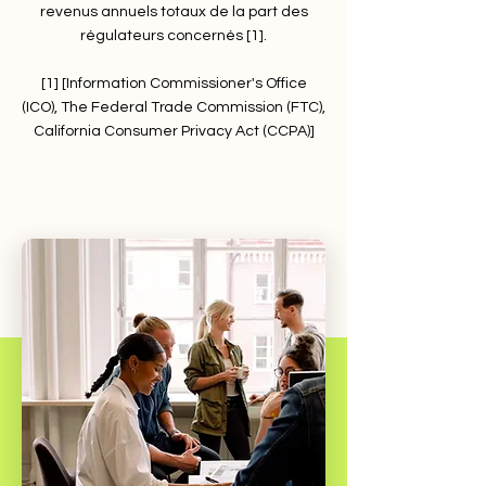
revenus annuels totaux de la part des
régulateurs concernés [1].
[1] [Information Commissioner's Office
(ICO), The Federal Trade Commission (FTC),
California Consumer Privacy Act (CCPA)]