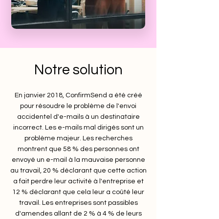
Notre solution
En janvier 2018, ConfirmSend a été créé
pour résoudre le problème de l'envoi
accidentel d'e-mails à un destinataire
incorrect. Les e-mails mal dirigés sont un
problème majeur. Les recherches
montrent que 58 % des personnes ont
envoyé un e-mail à la mauvaise personne
au travail, 20 % déclarant que cette action
a fait perdre leur activité à l'entreprise et
12 % déclarant que cela leur a coûté leur
travail. Les entreprises sont passibles
d'amendes allant de 2 % à 4 % de leurs