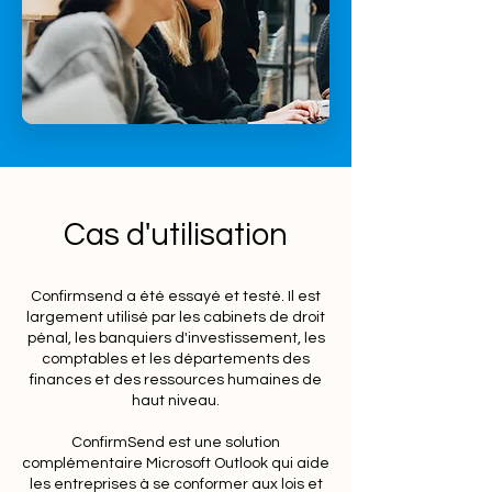
Cas d'utilisation
Confirmsend a été essayé et testé. Il est
largement utilisé par les cabinets de droit
pénal, les banquiers d'investissement, les
comptables et les départements des
finances et des ressources humaines de
haut niveau.
ConfirmSend est une solution
complémentaire Microsoft Outlook qui aide
les entreprises à se conformer aux lois et