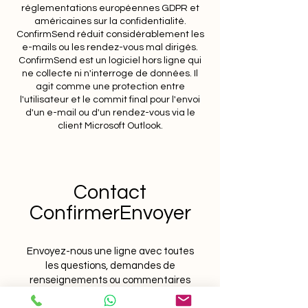
réglementations européennes GDPR et
américaines sur la confidentialité.
ConfirmSend réduit considérablement les
e-mails ou les rendez-vous mal dirigés.
ConfirmSend est un logiciel hors ligne qui
ne collecte ni n'interroge de données. Il
agit comme une protection entre
l'utilisateur et le commit final pour l'envoi
d'un e-mail ou d'un rendez-vous via le
client Microsoft Outlook.
Contact
ConfirmerEnvoyer
Envoyez-nous une ligne avec toutes
les questions, demandes de
renseignements ou commentaires