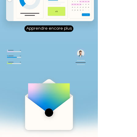
Apprendre encore plus