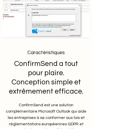
Caractéristiques
ConfirmSend a tout
pour plaire.
Conception simple et
extrêmement efficace.
ConfirmSend est une solution
complémentaire Microsoft Outlook qui aide
les entreprises à se conformer aux lois et
réglementations européennes GDPR et