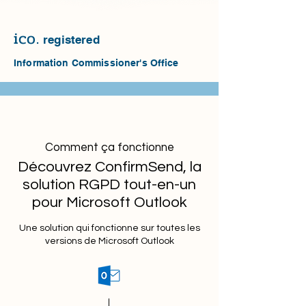
ico.
r
egistered
Information Commissioner's Office
Comment ça fonctionne
Découvrez ConfirmSend, la
solution RGPD tout-en-un
pour Microsoft Outlook
Une solution qui fonctionne sur toutes les
versions de Microsoft Outlook