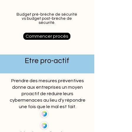
Budget pré-brèche de sécurité
vs budget post-brèche de
sécurité.
Commencer procès
Etre pro-actif
Prendre des mesures préventives
donne aux entreprises un moyen
proactif de réduire leurs
cybermenaces au lieu d'y répondre
une fois que le mal est fait.