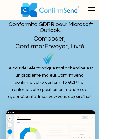
Conformité GDPR pour Microsoft
Outlook.
Composer,
ConfirmerEnvoyer, Livré
Le courrier électronique mal acheminé est
un problème majeur.
ConfirmSend
confirme votre conformité GDPR et
renforce votre position en matière de
cybersécurité. Inscrivez-vous aujourd'hui!