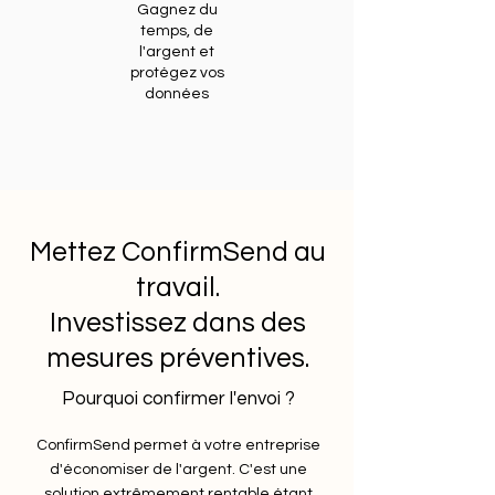
Gagnez du
temps, de
l'argent et
protégez vos
données
Mettez ConfirmSend au
travail.
Investissez dans des
mesures préventives.
Pourquoi confirmer l'envoi ?
ConfirmSend permet à votre entreprise
d'économiser de l'argent. C'est une
solution extrêmement rentable étant