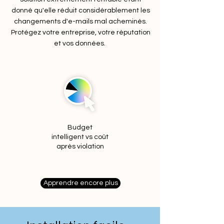
donné qu'elle réduit considérablement les
changements d'e-mails mal acheminés.
Protégez votre entreprise, votre réputation
et vos données.
Budget
intelligent vs coût
après violation
Apprendre encore plus