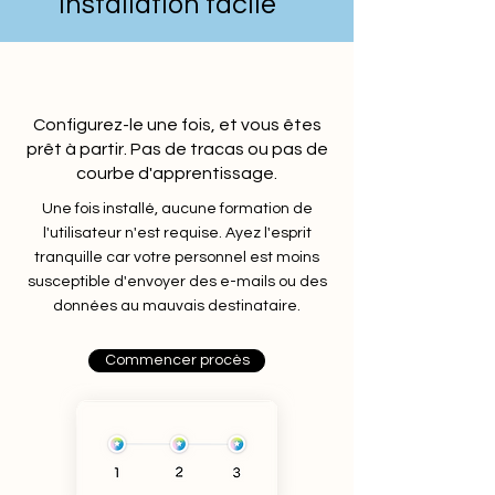
Installation facile
Configurez-le une fois, et vous êtes
prêt à partir. Pas de tracas ou pas de
courbe d'apprentissage.
Une fois installé, aucune formation de
l'utilisateur n'est requise. Ayez l'esprit
tranquille car votre personnel est moins
susceptible d'envoyer des e-mails ou des
données au mauvais destinataire.
Commencer procès