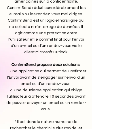
américaines sur la confidentialité.
ConfirmSend réduit considérablement les
e-mails ou les rendez-vous mal dirigés.
ConfirmSend est un logiciel hors ligne qui
ne collecte ni n'interroge de données. Il
agit comme une protection entre
l'utilisateur et le commit final pour l'envoi
d'un e-mail ou d'un rendez-vous via le
client Microsoft Outlook.
ConfirmSend propose deux solutions.
1. Une application qui permet de Confirmer
l'Envoi avant de s'engager sur l'envoi d'un
email ou d'un rendez-vous.
2. Une deuxième application qui oblige
l'utilisateur à attendre 10 secondes avant
de pouvoir envoyer un email ou un rendez-
vous.
* Il est dans la nature humaine de
rechercher le chemin le plus rapide, et